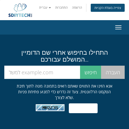
הרשמה
התחברות
עברית
צפייה בעגלת הקניות
פעלת
ניווט
התחילו בחיפוש אחרי שם הדומיין
המושלם עבורכם...
אנא הזינו את התווים שאתם רואים בתמונה מטה לתוך תיבת
הטקסט הרלוונטית. צעד זה נדרש כדי למנוע פתיחת פניות
שלא לצורך.