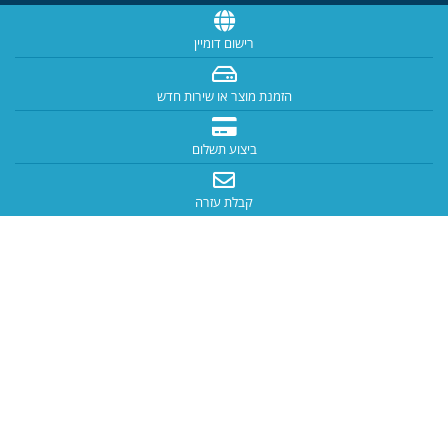
רישום דומיין
הזמנת מוצר או שירות חדש
ביצוע תשלום
קבלת עזרה