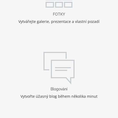
FOTKY
Vytvářejte galerie, prezentace a vlastní pozadí
Blogování
Vytvořte úžasný blog během několika minut