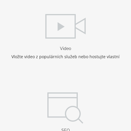
Video
Vložte video z populárních služeb nebo hostujte vlastní
SEO