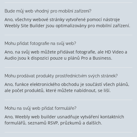
Bude můj web vhodný pro mobilní zařízení?
Ano, všechny webové stránky vytvořené pomocí nástroje
Weebly Site Builder jsou optimalizovány pro mobilní zařízení.
Mohu přidat fotografie na svůj web?
Ano, na svůj web můžete přidávat fotografie, ale HD Video a
Audio jsou k dispozici pouze u plánů Pro a Business.
Mohu prodávat produkty prostřednictvím svých stránek?
Ano, funkce elektronického obchodu je součástí všech plánů,
ale počet produktů, které můžete nabídnout, se liší.
Mohu na svůj web přidat formuláře?
Ano, Weebly web builder usnadňuje vytváření kontaktních
formulářů, seznamů RSVP, průzkumů a dalších.