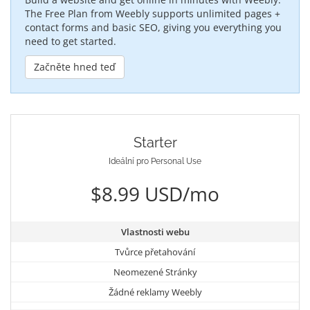
The Free Plan from Weebly supports unlimited pages +
contact forms and basic SEO, giving you everything you
need to get started.
Začněte hned teď
Starter
Ideální pro Personal Use
$8.99 USD/mo
Vlastnosti webu
Tvůrce přetahování
Neomezené Stránky
Žádné reklamy Weebly