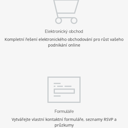
Elektronický obchod
Kompletní řešení elektronického obchodování pro růst vašeho
podnikání online
Formuláře
Vytvářejte vlastní kontaktní formuláře, seznamy RSVP a
průzkumy