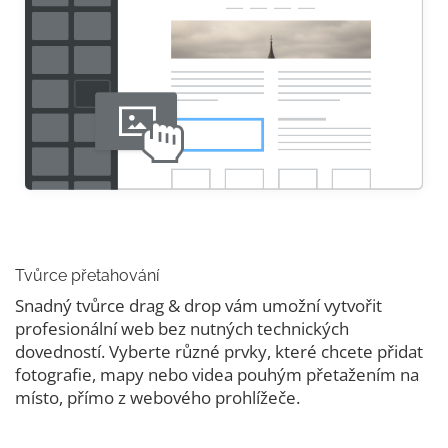
Tvůrce přetahování
Snadný tvůrce drag & drop vám umožní vytvořit
profesionální web bez nutných technických
dovedností. Vyberte různé prvky, které chcete přidat
fotografie, mapy nebo videa pouhým přetažením na
místo, přímo z webového prohlížeče.