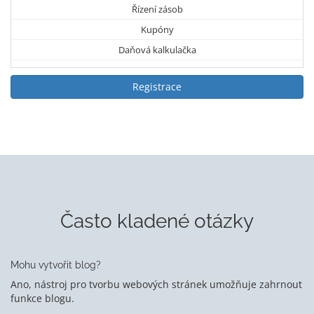
Řízení zásob
Kupóny
Daňová kalkulačka
Registrace
Často kladené otázky
Mohu vytvořit blog?
Ano, nástroj pro tvorbu webových stránek umožňuje zahrnout
funkce blogu.