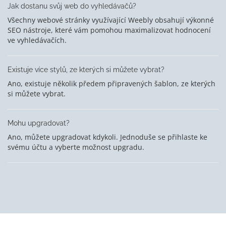
Jak dostanu svůj web do vyhledávačů?
Všechny webové stránky využívající Weebly obsahují výkonné
SEO nástroje, které vám pomohou maximalizovat hodnocení
ve vyhledávačích.
Existuje více stylů, ze kterých si můžete vybrat?
Ano, existuje několik předem připravených šablon, ze kterých
si můžete vybrat.
Mohu upgradovat?
Ano, můžete upgradovat kdykoli. Jednoduše se přihlaste ke
svému účtu a vyberte možnost upgradu.