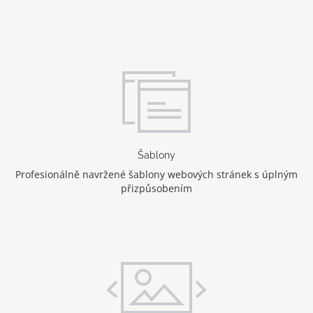
Šablony
Profesionálně navržené šablony webových stránek s úplným
přizpůsobením