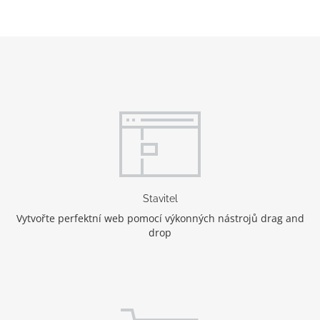
Stavitel
Vytvořte perfektní web pomocí výkonných nástrojů drag and
drop