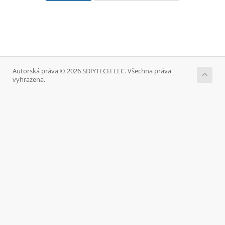
Autorská práva © 2026 SDIYTECH LLC. Všechna práva
vyhrazena.